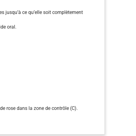
tes jusqu’à ce qu’elle soit complètement
de oral.
de rose dans la zone de contrôle (C).