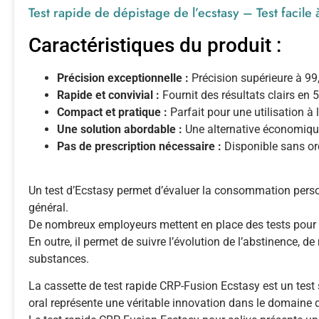
Test rapide de dépistage de l’ecstasy – Test facile 
Caractéristiques du produit :
Précision exceptionnelle :
Précision supérieure à 99
Rapide et convivial :
Fournit des résultats clairs en
Compact et pratique :
Parfait pour une utilisation à 
Une solution abordable :
Une alternative économique
Pas de prescription nécessaire :
Disponible sans or
Un test d’Ecstasy permet d’évaluer la consommation personn
général.
De nombreux employeurs mettent en place des tests pour 
En outre, il permet de suivre l’évolution de l’abstinence, 
substances.
La cassette de test rapide CRP-Fusion Ecstasy est un test 
oral représente une véritable innovation dans le domaine d