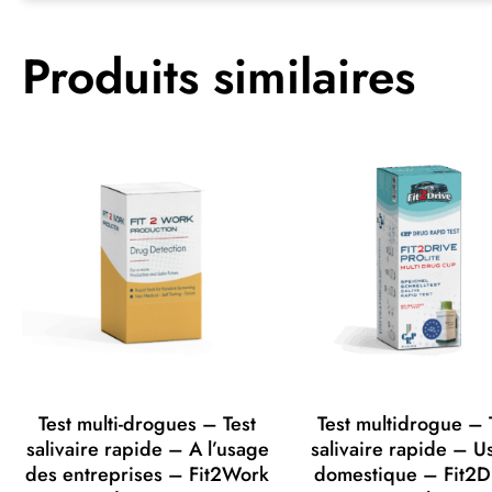
Produits similaires
Test multi-drogues – Test
Test multidrogue – 
salivaire rapide – A l’usage
salivaire rapide – U
des entreprises – Fit2Work
domestique – Fit2D