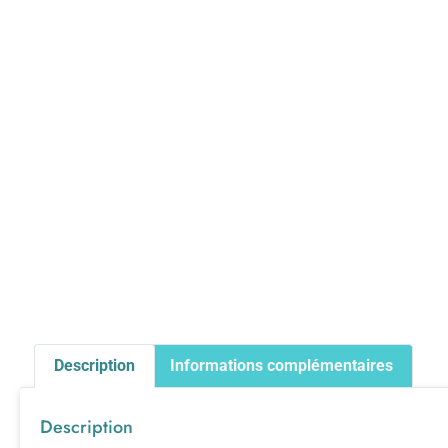
Description
Informations complémentaires
Description