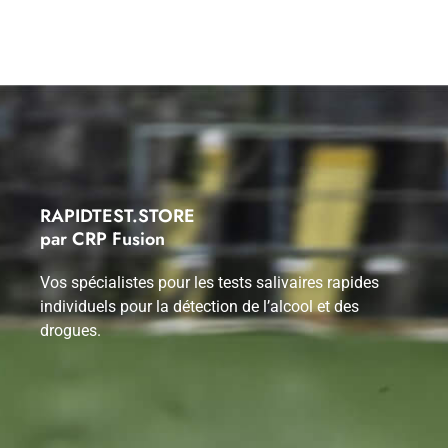
RAPIDTEST.STORE
par CRP Fusion
Vos spécialistes pour les tests salivaires rapides
individuels pour la détection de l’alcool et des
drogues.