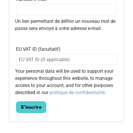
Un lien permettant de définir un nouveau mot de
passe sera envoyé à votre adresse e-mail.
EU VAT ID
(facultatif)
Your personal data will be used to support your
experience throughout this website, to manage
access to your account, and for other purposes
described in our
politique de confidentialité
.
S’inscrire