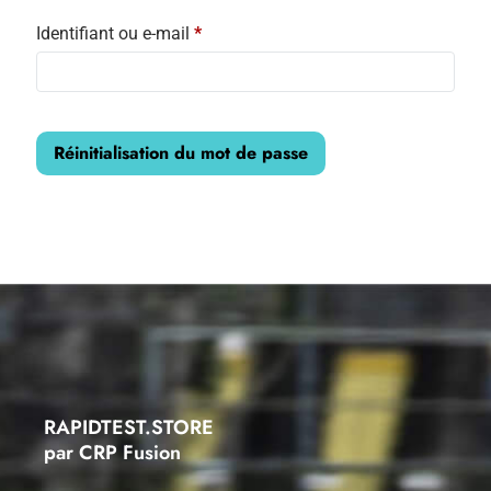
Identifiant ou e-mail
*
Réinitialisation du mot de passe
RAPIDTEST.STORE
par CRP Fusion