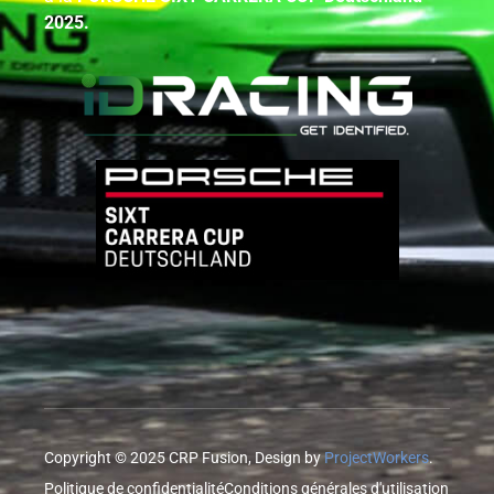
2025.
Copyright © 2025 CRP Fusion, Design by
ProjectWorkers
.
Politique de confidentialité
Conditions générales d'utilisation