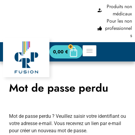
Produits non
médicaux
Pour les non
professionnel
s
0
0,00
€
Mot de passe perdu
Mot de passe perdu ? Veuillez saisir votre identifiant ou
votre adresse e-mail. Vous recevrez un lien par e-mail
pour créer un nouveau mot de passe.