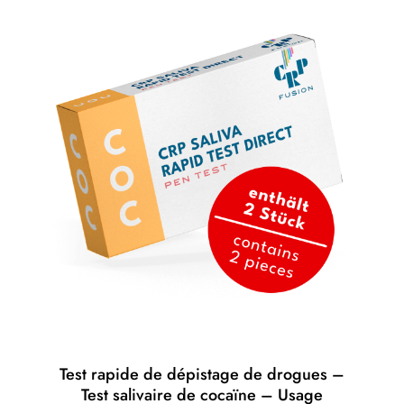
Promo !
Test rapide de dépistage de drogues –
Test salivaire de cocaïne – Usage