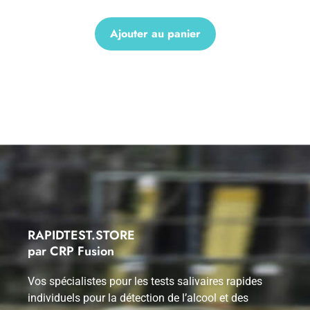
Ajouter au panier
RAPIDTEST.STORE
par CRP Fusion
Vos spécialistes pour les tests salivaires rapides
individuels pour la détection de l’alcool et des