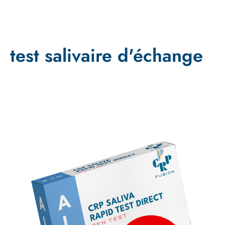
test salivaire d'échange