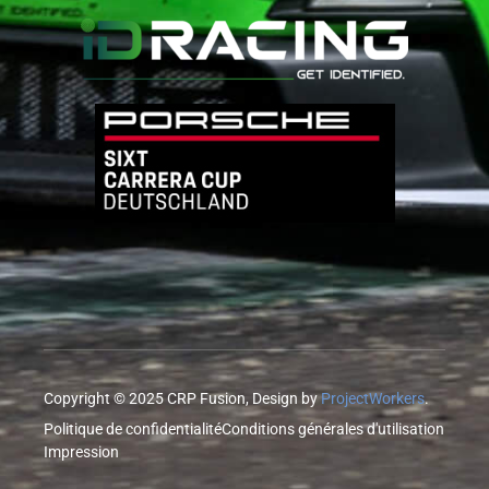
Copyright © 2025 CRP Fusion, Design by
ProjectWorkers
.
Politique de confidentialité
Conditions générales d'utilisation
Impression