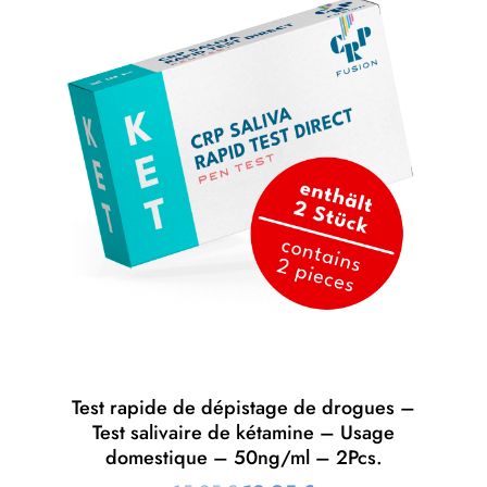
Test rapide de dépistage de drogues –
Test salivaire de kétamine – Usage
domestique – 50ng/ml – 2Pcs.