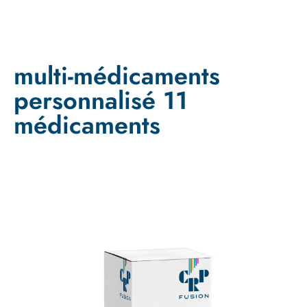
multi-médicaments
personnalisé 11
médicaments