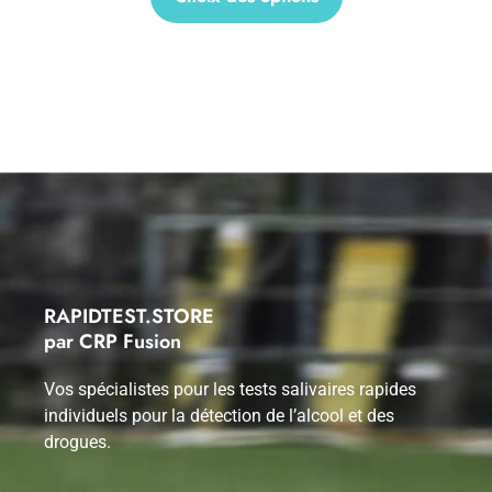
RAPIDTEST.STORE
par CRP Fusion
Vos spécialistes pour les tests salivaires rapides
individuels pour la détection de l’alcool et des
drogues.