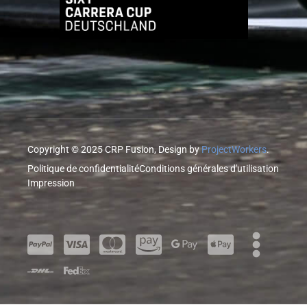
Copyright © 2025 CRP Fusion, Design by
ProjectWorkers
.
Politique de confidentialité
Conditions générales d'utilisation
Impression