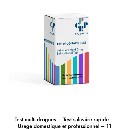
Test multi-drogues – Test salivaire rapide –
Usage domestique et professionnel – 11