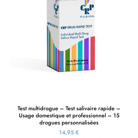
Test multidrogue – Test salivaire rapide –
Usage domestique et professionnel – 15
drogues personnalisées
14,95
€